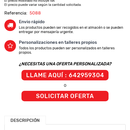
El precio mostrado no incluye IVA
El precio puede variar según la cantidad solicitada.
Referencia:
5088
Envio rápido
Los productos pueden ser recogidos en el almacén o se pueden
entregar por mensajería urgente.
Personalizaciones en talleres propios
Todos los productos pueden ser personalizados en talleres
propios.
¿NECESITAS UNA OFERTA PERSONALIZADA?
LLAME AQUÍ : 642959304
O
SOLICITAR OFERTA
DESCRIPCIÓN