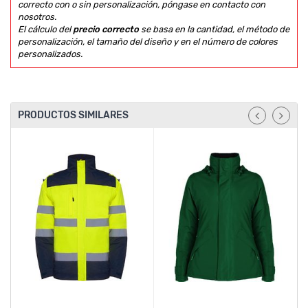
correcto con o sin personalización, póngase en contacto con
nosotros.
El cálculo del
precio correcto
se basa en la cantidad, el método de
personalización, el tamaño del diseño y en el número de colores
personalizados.
PRODUCTOS SIMILARES