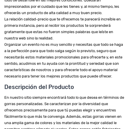
todo se desarrolle en las mejores condiciones. Quedarán
impresionados por el cuidado que les tienes y, al mismo tiempo, les
ofrecerás un producto de alta calidad a muy buen precio.
La relación calidad-precio que te ofrecemos te parecerá increíble en
primera instancia, pero al recibir los productos te sorprenderá
gratamente que estas no fueron simples palabras que leíste en
nuestra web sino la realidad.
Organizar un evento no es muy sencillo y necesitas que todo se haga
a la perfección para que todo salga según lo previsto, seguro que
necesitarás estos materiales promocionales para ofrecerte y, en este
sentido, acudimos en tu ayuda con la prontitud y seriedad que son
características de nosotros y para ofrecerle todo el apoyo material
necesario para tener los mejores productos que puede ofrecer.
Descripción del Producto
En nuestro sitio siempre encontrará todo lo que desea en términos de
gorras personalizadas. Se caracterizan por la diversidad que
ofrecemos precisamente para que tú puedas elegir y encuentres
fácilmente lo que más te convenga. Además, estas gorras vienen en
una amplia gama de colores y los materiales de la mejor calidad le