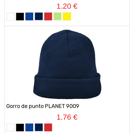
1.20 €
Gorro de punto PLANET 9009
1.76 €