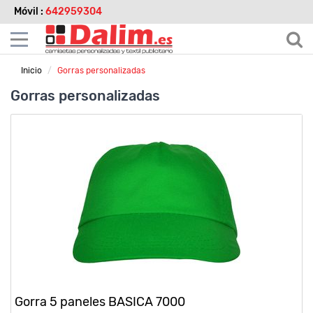
Móvil :
642959304
Inicio
Gorras personalizadas
Gorras personalizadas
Gorra 5 paneles BASICA 7000