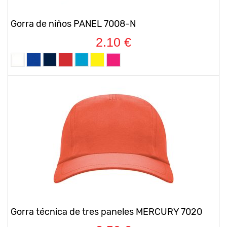
Gorra de niños PANEL 7008-N
2.10 €
Gorra técnica de tres paneles MERCURY 7020