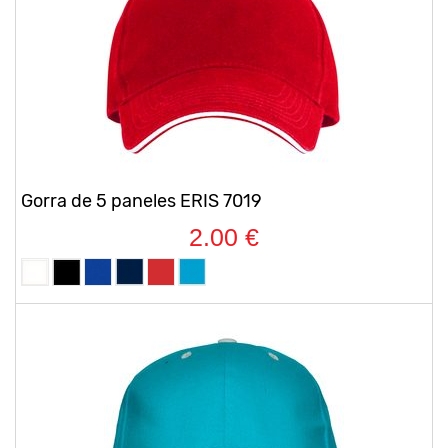
Gorra de 5 paneles ERIS 7019
2.00 €