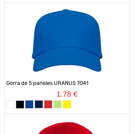
Gorra de 5 paneles URANUS 7041
1.78 €