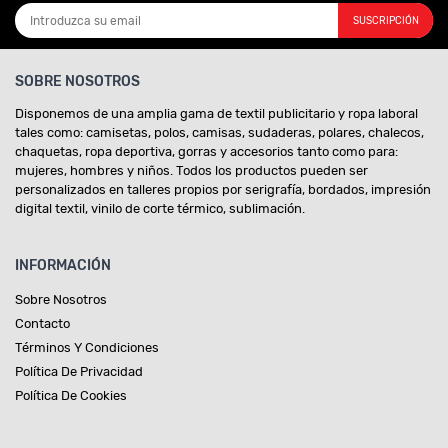
SUSCRIPCIÓN
SOBRE NOSOTROS
Disponemos de una amplia gama de textil publicitario y ropa laboral
tales como: camisetas, polos, camisas, sudaderas, polares, chalecos,
chaquetas, ropa deportiva, gorras y accesorios tanto como para:
mujeres, hombres y niños. Todos los productos pueden ser
personalizados en talleres propios por serigrafía, bordados, impresión
digital textil, vinilo de corte térmico, sublimación.
INFORMACIÓN
Sobre Nosotros
Contacto
Términos Y Condiciones
Política De Privacidad
Política De Cookies