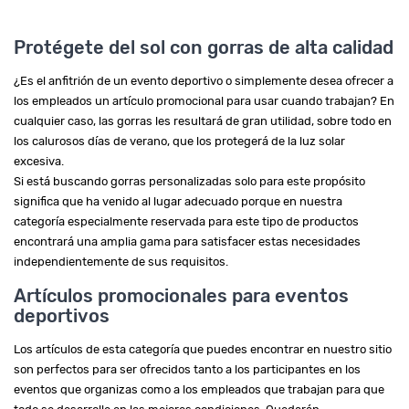
Protégete del sol con gorras de alta calidad
¿Es el anfitrión de un evento deportivo o simplemente desea ofrecer a
los empleados un artículo promocional para usar cuando trabajan? En
cualquier caso, las gorras les resultará de gran utilidad, sobre todo en
los calurosos días de verano, que los protegerá de la luz solar
excesiva.
Si está buscando gorras personalizadas solo para este propósito
significa que ha venido al lugar adecuado porque en nuestra
categoría especialmente reservada para este tipo de productos
encontrará una amplia gama para satisfacer estas necesidades
independientemente de sus requisitos.
Artículos promocionales para eventos
deportivos
Los artículos de esta categoría que puedes encontrar en nuestro sitio
son perfectos para ser ofrecidos tanto a los participantes en los
eventos que organizas como a los empleados que trabajan para que