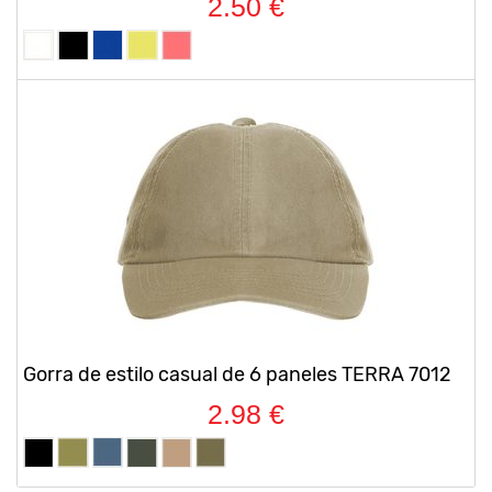
2.50 €
Gorra de estilo casual de 6 paneles TERRA 7012
2.98 €