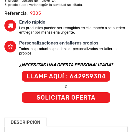
El precio mostrado no incluye IVA
El precio puede variar según la cantidad solicitada.
Referencia:
9305
Envio rápido
Los productos pueden ser recogidos en el almacén o se pueden
entregar por mensajería urgente.
Personalizaciones en talleres propios
Todos los productos pueden ser personalizados en talleres
propios.
¿NECESITAS UNA OFERTA PERSONALIZADA?
LLAME AQUÍ : 642959304
O
SOLICITAR OFERTA
DESCRIPCIÓN