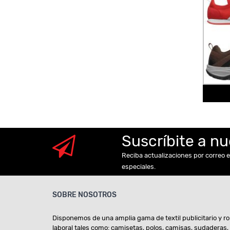
Suscríbite a n
Reciba actualizaciones por correo e
especiales.
SOBRE NOSOTROS
Disponemos de una amplia gama de textil publicitario y r
laboral tales como: camisetas, polos, camisas, sudaderas,