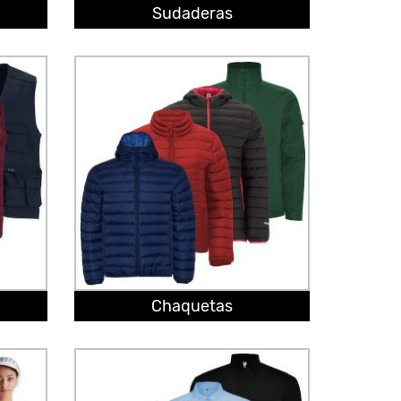
Sudaderas
Chaquetas