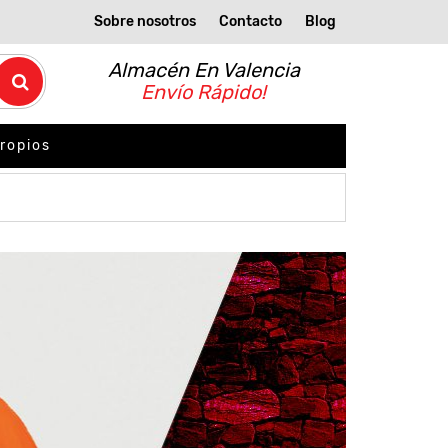
Sobre nosotros
Contacto
Blog
Almacén En Valencia
Envío Rápido!
ropios