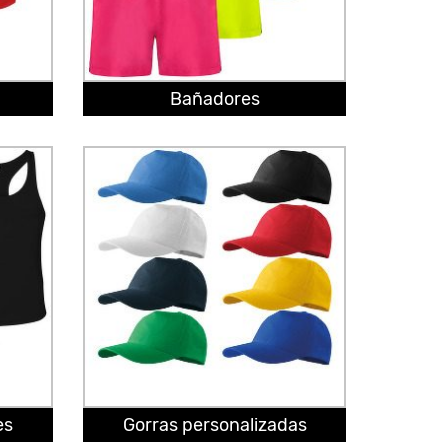
Bañadores
es
Gorras personalizadas