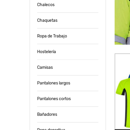
Chalecos
Chaquetas
Ropa de Trabajo
Hostelería
Camisas
Pantalones largos
Pantalones cortos
Bañadores