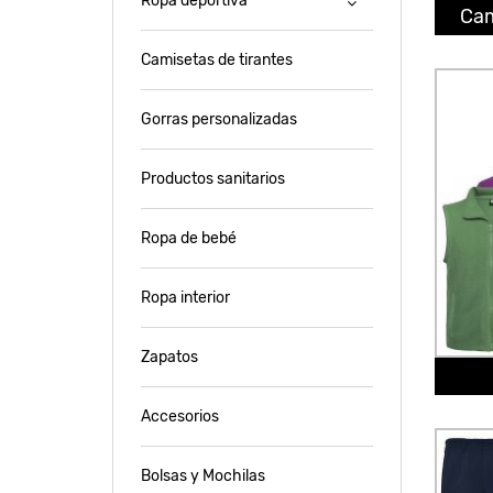
Ropa deportiva
Cam
Camisetas de tirantes
Gorras personalizadas
Productos sanitarios
Ropa de bebé
Ropa interior
Zapatos
Accesorios
Bolsas y Mochilas