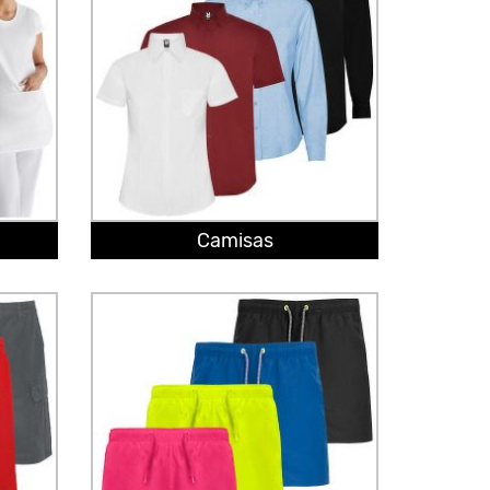
Camisas