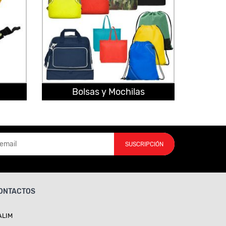
Bolsas y Mochilas
SUSCRIPCIÓN
ONTACTOS
ALIM