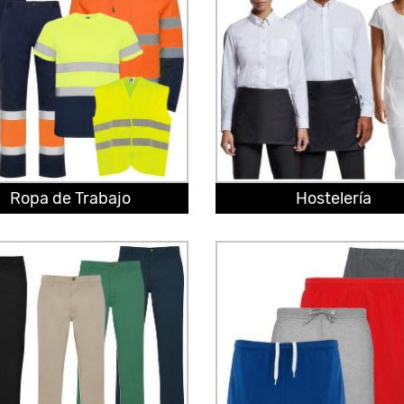
Ropa de Trabajo
Hostelería