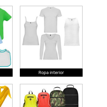
Ropa interior