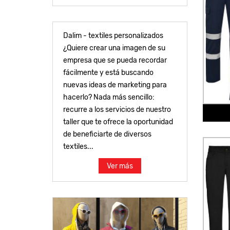
Dalim - textiles personalizados
¿Quiere crear una imagen de su
empresa que se pueda recordar
fácilmente y está buscando
nuevas ideas de marketing para
hacerlo? Nada más sencillo:
recurre a los servicios de nuestro
taller que te ofrece la oportunidad
de beneficiarte de diversos
textiles...
Ver más